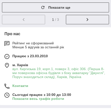
Показати ще
1
/ 3
Про нас
Рейтинг не сформований
Менше 5 відгуків за останній рік
Працює з 23.03.2010
м. Харків
вул. Киргизька 19, корп.1, поверх 3, офіс 306. (Перша 8-
ми поверхова офісна будівля з боку аквапарку "Джунглі",
Поруч знаходиться склад), Харків, Україна
Контакти
Сьогодні працює з 10:00 до 13:00
Показати весь графік роботи