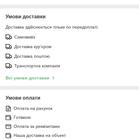
Умови доставки
Доставка здійснюється тільки по передоплаті.
Самовивіз
Доставка кур'єром
Доставка поштою
Транспортна компанія
Всі умови доставки
Умови оплати
Оплата на рахунок
Готівкою
Оплата за реквізитами
Наша доставка на объект