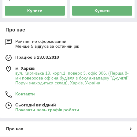
Купити
Купити
Про нас
Рейтинг не сформований
Менше 5 відгуків за останній рік
Працює з 23.03.2010
м. Харків
вул. Киргизька 19, корп.1, поверх 3, офіс 306. (Перша 8-
ми поверхова офісна будівля з боку аквапарку "Джунглі",
Поруч знаходиться склад), Харків, Україна
Контакти
Сьогодні вихідний
Показати весь графік роботи
Про нас