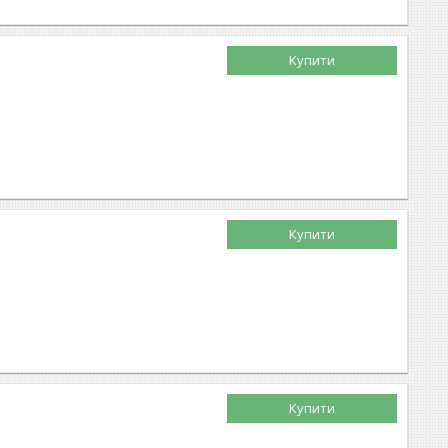
Купити
Купити
Купити