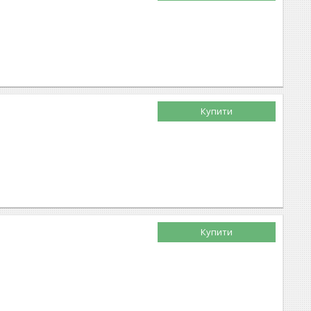
Купити
Купити