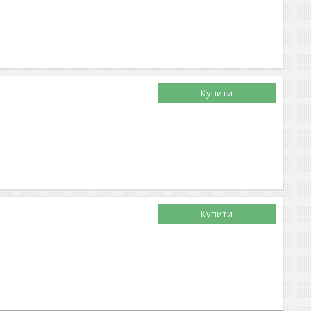
Купити
Купити