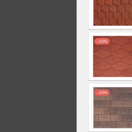
–10%
–10%