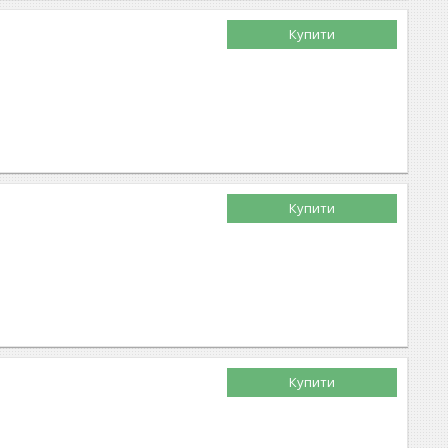
Купити
Купити
Купити