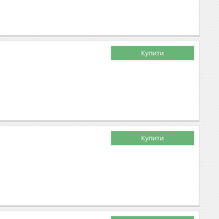
Купити
Купити