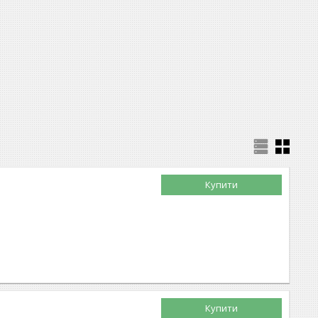
Купити
Купити