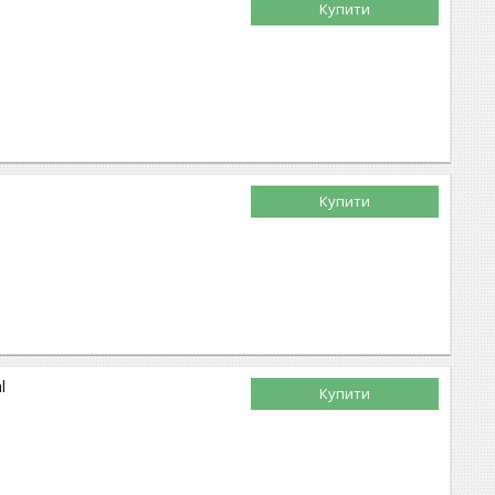
Купити
Купити
l
Купити