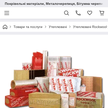
Покрівельні матеріали, Металочерепиця, Бітумна черепиця
Товари та послуги
Утеплювачі
Утеплювачі Rockwool 