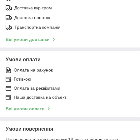
Доставка кур'єром
Доставка поштою
Транспортна компанія
Всі умови доставки
Умови оплати
Оплата на рахунок
Готівкою
Оплата за реквізитами
Наша доставка на объект
Всі умови оплати
Умови повернення
Повернення товару впродовж 14 днів за домовленістю