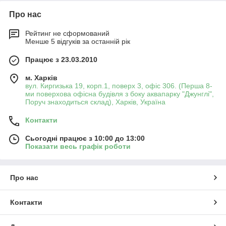
Про нас
Рейтинг не сформований
Менше 5 відгуків за останній рік
Працює з 23.03.2010
м. Харків
вул. Киргизька 19, корп.1, поверх 3, офіс 306. (Перша 8-
ми поверхова офісна будівля з боку аквапарку "Джунглі",
Поруч знаходиться склад), Харків, Україна
Контакти
Сьогодні працює з 10:00 до 13:00
Показати весь графік роботи
Про нас
Контакти