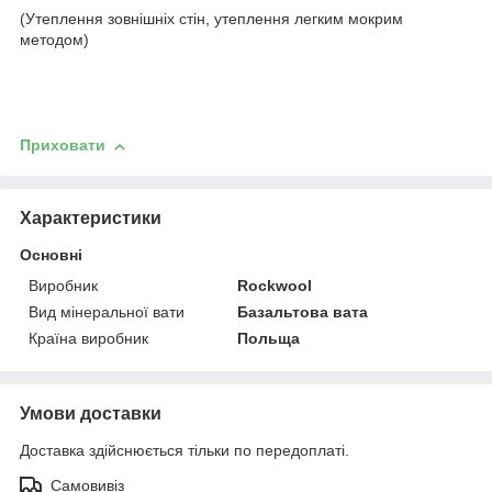
(Утеплення зовнішніх стін, утеплення легким мокрим
методом)
Приховати
Характеристики
Основні
Виробник
Rockwool
Вид мінеральної вати
Базальтова вата
Країна виробник
Польща
Умови доставки
Доставка здійснюється тільки по передоплаті.
Самовивіз