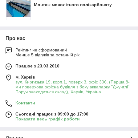
Монтаж монолітного полікарбонату
Про нас
Рейтинг не сформований
Менше 5 відгуків за останній рік
Працює з 23.03.2010
м. Харків
вул. Киргизька 19, корп.1, поверх 3, офіс 306. (Перша 8-
ми поверхова офісна будівля з боку аквапарку "Джунглі",
Поруч знаходиться склад), Харків, Україна
Контакти
Сьогодні працює з 09:00 до 17:00
Показати весь графік роботи