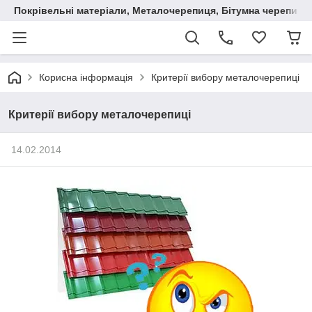
Покрівельні матеріали, Металочерепиця, Бітумна черепиця
Корисна інформація
Критерії вибору металочерепиці
Критерії вибору металочерепиці
14.02.2014