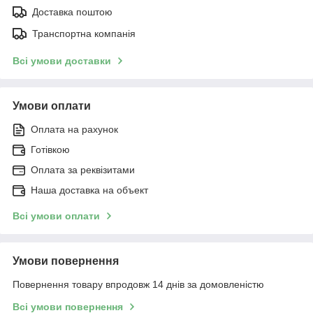
Доставка поштою
Транспортна компанія
Всі умови доставки
Умови оплати
Оплата на рахунок
Готівкою
Оплата за реквізитами
Наша доставка на объект
Всі умови оплати
Умови повернення
Повернення товару впродовж 14 днів за домовленістю
Всі умови повернення