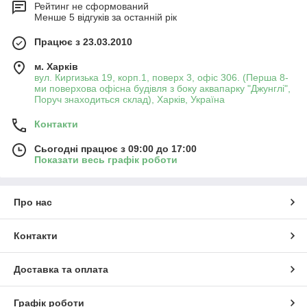
Рейтинг не сформований
Менше 5 відгуків за останній рік
Працює з 23.03.2010
м. Харків
вул. Киргизька 19, корп.1, поверх 3, офіс 306. (Перша 8-
ми поверхова офісна будівля з боку аквапарку "Джунглі",
Поруч знаходиться склад), Харків, Україна
Контакти
Сьогодні працює з 09:00 до 17:00
Показати весь графік роботи
Про нас
Контакти
Доставка та оплата
Графік роботи