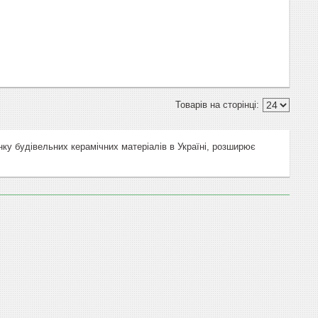
ку будівельних керамічних матеріалів в Україні, розширює