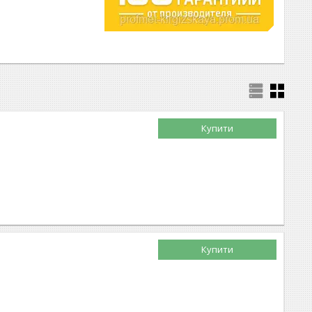
Купити
Купити