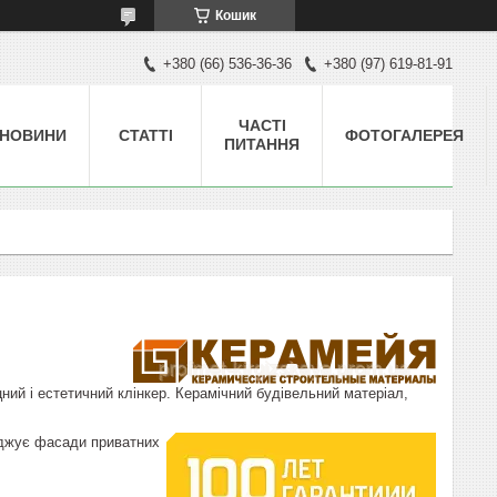
Кошик
+380 (66) 536-36-36
+380 (97) 619-81-91
ЧАСТІ
НОВИНИ
СТАТТІ
ФОТОГАЛЕРЕЯ
ПИТАННЯ
цний і естетичний клінкер. Керамічний будівельний матеріал,
оджує фасади приватних