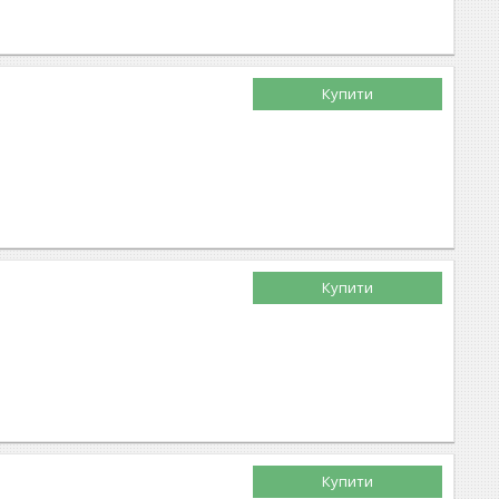
Купити
Купити
Купити